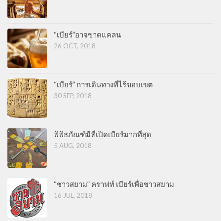
“เบียร์”อาจขาดแคลน
26 OCT, 2018
“เบียร์” การเดินทางที่ไร้ขอบเขต
30 SEP, 2018
พิพิธภัณฑ์มีที่เปิดเบียร์มากที่สุด
5 AUG, 2018
“ชาวสยาม” คราฟท์ เบียร์เพื่อชาวสยาม
16 JUL, 2018