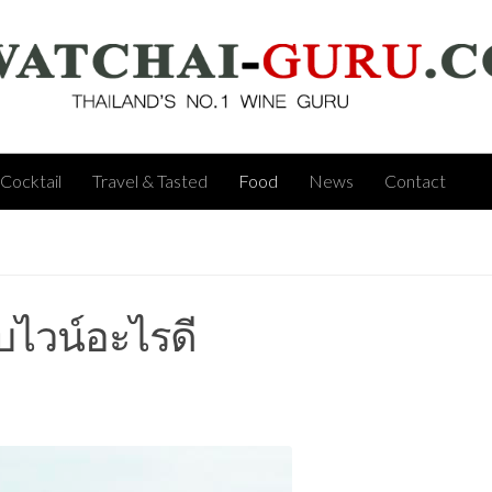
Cocktail
Travel & Tasted
Food
News
Contact
ับไวน์อะไรดี