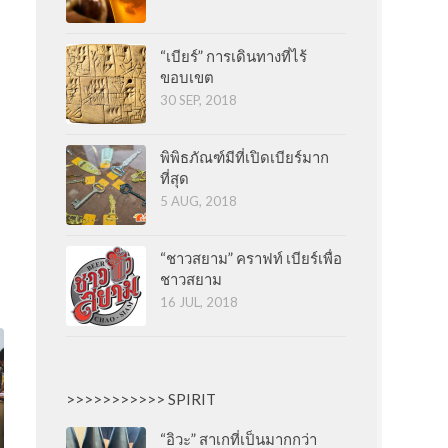
“เบียร์” การเดินทางที่ไร้
ขอบเขต
30 SEP, 2018
พิพิธภัณฑ์มีที่เปิดเบียร์มาก
ที่สุด
5 AUG, 2018
“ชาวสยาม” คราฟท์ เบียร์เพื่อ
ชาวสยาม
16 JUL, 2018
>>>>>>>>>>> SPIRIT
“อิวะ” สาเกที่เป็นมากกว่า