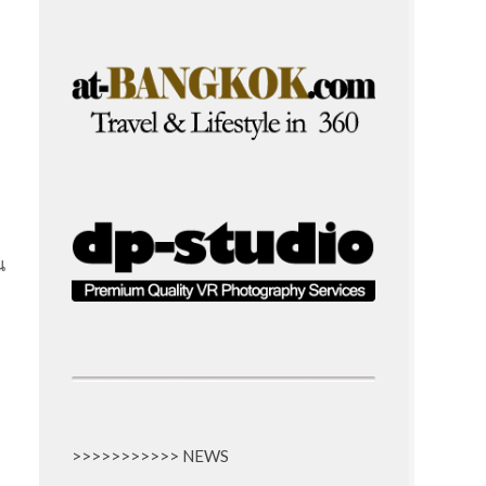
น
>>>>>>>>>>> NEWS