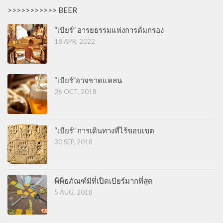
>>>>>>>>>>> BEER
“เบียร์” อารยธรรมแห่งการต้มกรอง
18 APR, 2022
“เบียร์”อาจขาดแคลน
26 OCT, 2018
“เบียร์” การเดินทางที่ไร้ขอบเขต
30 SEP, 2018
พิพิธภัณฑ์มีที่เปิดเบียร์มากที่สุด
5 AUG, 2018