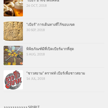
“เบียร์”อาจขาดแคลน
26 OCT, 2018
“เบียร์” การเดินทางที่ไร้ขอบเขต
30 SEP, 2018
พิพิธภัณฑ์มีที่เปิดเบียร์มากที่สุด
5 AUG, 2018
“ชาวสยาม” คราฟท์ เบียร์เพื่อชาวสยาม
16 JUL, 2018
>>>>>>>>>>> SPIRIT