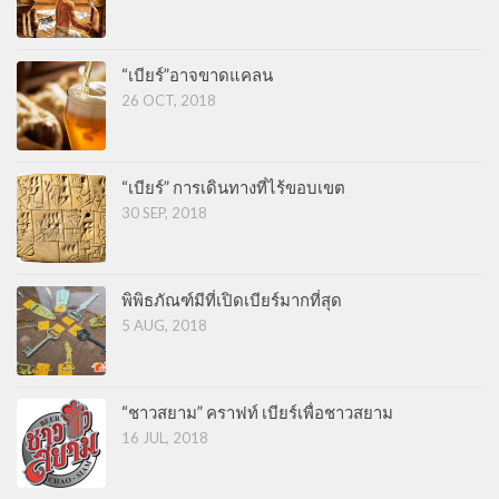
“เบียร์”อาจขาดแคลน
26 OCT, 2018
“เบียร์” การเดินทางที่ไร้ขอบเขต
30 SEP, 2018
พิพิธภัณฑ์มีที่เปิดเบียร์มากที่สุด
5 AUG, 2018
“ชาวสยาม” คราฟท์ เบียร์เพื่อชาวสยาม
16 JUL, 2018