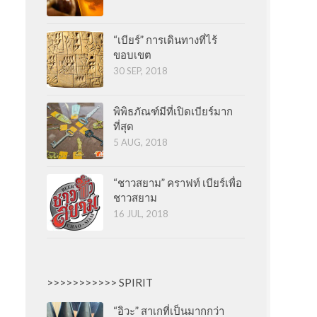
“เบียร์” การเดินทางที่ไร้
ขอบเขต
30 SEP, 2018
พิพิธภัณฑ์มีที่เปิดเบียร์มาก
ที่สุด
5 AUG, 2018
“ชาวสยาม” คราฟท์ เบียร์เพื่อ
ชาวสยาม
16 JUL, 2018
>>>>>>>>>>> SPIRIT
“อิวะ” สาเกที่เป็นมากกว่า