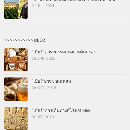
31 JUL, 2024
>>>>>>>>>>> BEER
“เบียร์” อารยธรรมแห่งการต้มกรอง
18 APR, 2022
“เบียร์”อาจขาดแคลน
26 OCT, 2018
“เบียร์” การเดินทางที่ไร้ขอบเขต
30 SEP, 2018