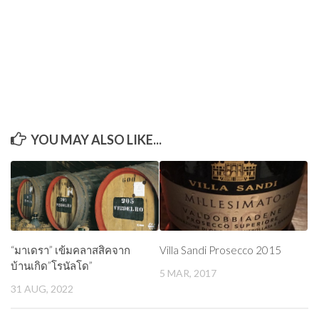
YOU MAY ALSO LIKE...
“มาเดรา” เข้มคลาสสิคจาก
Villa Sandi Prosecco 2015
บ้านเกิด”โรนัลโด”
5 MAR, 2017
31 AUG, 2022