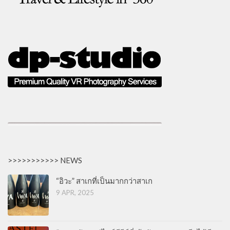
>>>>>>>>>>> NEWS
“อิวะ” สาเกที่เป็นมากกว่าสาเก
9 APR, 2025