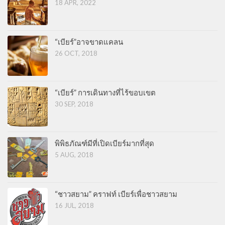
18 APR, 2022
“เบียร์”อาจขาดแคลน
26 OCT, 2018
“เบียร์” การเดินทางที่ไร้ขอบเขต
30 SEP, 2018
พิพิธภัณฑ์มีที่เปิดเบียร์มากที่สุด
5 AUG, 2018
“ชาวสยาม” คราฟท์ เบียร์เพื่อชาวสยาม
16 JUL, 2018