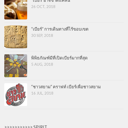
26 OCT, 2018
“เบียร์” การเดินทางที่ไร้ขอบเขต
30 SEP, 2018
พิพิธภัณฑ์มีที่เปิดเบียร์มากที่สุด
5 AUG, 2018
“ชาวสยาม” คราฟท์ เบียร์เพื่อชาวสยาม
16 JUL, 2018
>>>>>>>>>>> SPIRIT