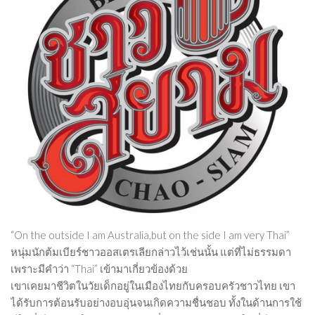
“On the outside I am Australia,but on the side I am very Thai”
หนุ่มนักต้มเบียร์ชาวออสเตรเลียกล่าวไว้เช่นนั้น แต่ที่ไม่ธรรมดา
เพราะมีคำว่า “Thai” เข้ามาเกี่ยวข้องด้วย
เขาเคยมาชีวิตในวัยเด็กอยู่ในเมืองไทยกับครอบครัวชาวไทย เขา
ได้รับการต้อนรับอย่างอบอุ่นจนเกิดความชื่นชอบ ทั้งในด้านการใช้