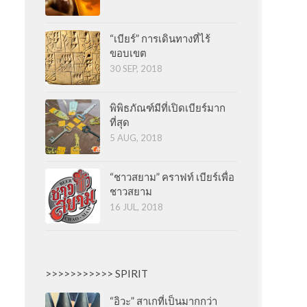
“เบียร์” การเดินทางที่ไร้
ขอบเขต
30 SEP, 2018
พิพิธภัณฑ์มีที่เปิดเบียร์มาก
ที่สุด
5 AUG, 2018
“ชาวสยาม” คราฟท์ เบียร์เพื่อ
ชาวสยาม
16 JUL, 2018
>>>>>>>>>>> SPIRIT
“อิวะ” สาเกที่เป็นมากกว่า