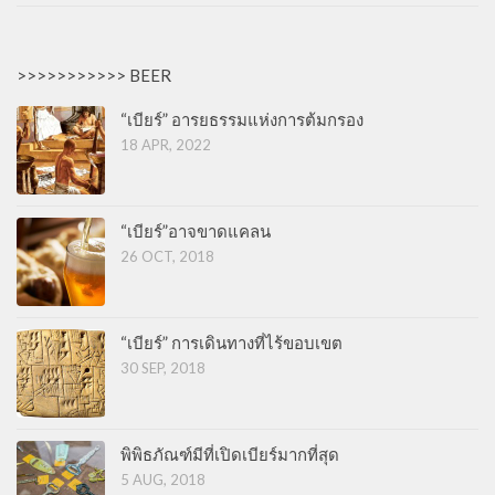
>>>>>>>>>>> BEER
“เบียร์” อารยธรรมแห่งการต้มกรอง
18 APR, 2022
“เบียร์”อาจขาดแคลน
26 OCT, 2018
“เบียร์” การเดินทางที่ไร้ขอบเขต
30 SEP, 2018
พิพิธภัณฑ์มีที่เปิดเบียร์มากที่สุด
5 AUG, 2018