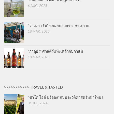
6 AUG, 2023
“จาเมกา รัม” หอมอบอวลจากชาวเกาะ
18 MAR, 2023
“กาลูอา” ศาสตร์แห่งเหล้ากับกาแฟ
18 MAR, 2023
>>>>>>>>>>> TRAVEL & TASTED
“ชาโต โอต์ บริออง” กับประวัติศาสตร์หน้าใหม่ !
31 JUL, 2024