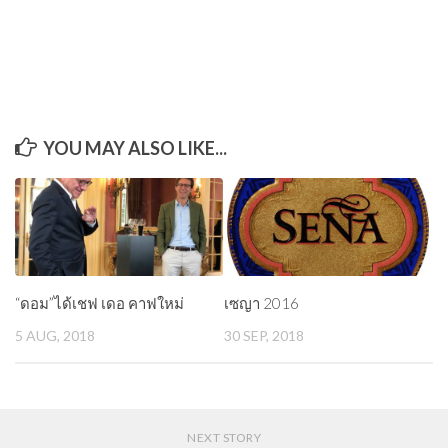
YOU MAY ALSO LIKE...
“ดอม”ได้เชฟ เดอ คาฟใหม่
เซญา 2016
5 AUG, 2018
30 SEP, 2018
NEXT STORY