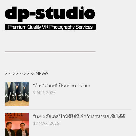
>>>>>>>>>>> NEWS
“อิวะ” สาเกที่เป็นมากกว่าสาเก
9 APR, 2025
“เมซง คัสเตล”ไวน์ซีรีส์ที่เข้ากับอาหารเอเชียได้ดี
17 MAR, 2025