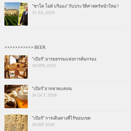
“ชาโต โอต์ บริออง” กับประวัติศาสตร์หน้าใหม่ !
31 JUL, 2024
>>>>>>>>>>> BEER
“เบียร์” อารยธรรมแห่งการต้มกรอง
18 APR, 2022
“เบียร์”อาจขาดแคลน
26 OCT, 2018
“เบียร์” การเดินทางที่ไร้ขอบเขต
30 SEP, 2018