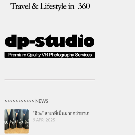
>>>>>>>>>>> NEWS
“อิวะ” สาเกที่เป็นมากกว่าสาเก
9 APR, 2025