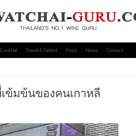
Cocktail
Travel & Tasted
Food
News
Contact
ที่เข้มข้นของคนเกาหลี