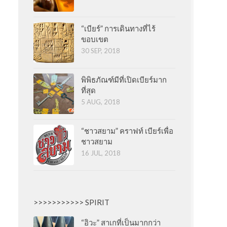
“เบียร์” การเดินทางที่ไร้
ขอบเขต
30 SEP, 2018
พิพิธภัณฑ์มีที่เปิดเบียร์มาก
ที่สุด
5 AUG, 2018
“ชาวสยาม” คราฟท์ เบียร์เพื่อ
ชาวสยาม
16 JUL, 2018
>>>>>>>>>>> SPIRIT
“อิวะ” สาเกที่เป็นมากกว่า