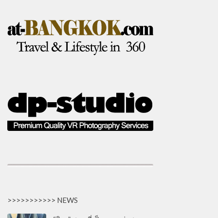
>>>>>>>>>>> NEWS