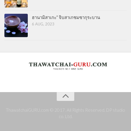
ฮานามิสาเกะ” จิบสาเกชมซากุระบาน
6 AUG, 2023
ThawatchaiGURU.com © 2017. All Rights Reserved. DP studio
co. Ltd.