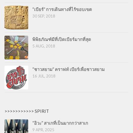
“เบียร์” การเดินทางที่ไร้ขอบเขต
30 SEP, 2018
พิพิธภัณฑ์มีที่เปิดเบียร์มากที่สุด
5 AUG, 2018
“ชาวสยาม” คราฟท์ เบียร์เพื่อชาวสยาม
16 JUL, 2018
>>>>>>>>>>> SPIRIT
“อิวะ” สาเกที่เป็นมากกว่าสาเก
9 APR, 2025