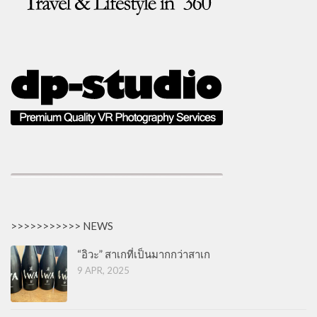
>>>>>>>>>>> NEWS
“อิวะ” สาเกที่เป็นมากกว่าสาเก
9 APR, 2025