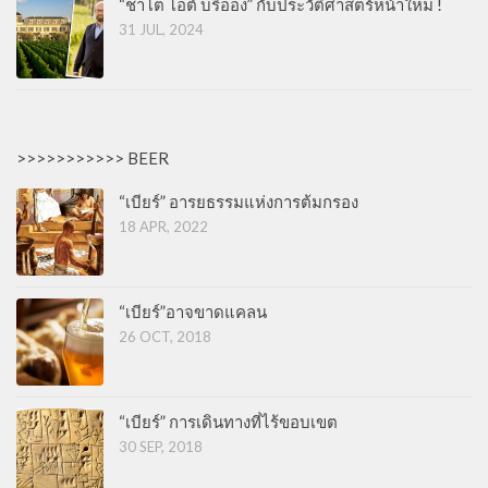
“ชาโต โอต์ บริออง” กับประวัติศาสตร์หน้าใหม่ !
31 JUL, 2024
>>>>>>>>>>> BEER
“เบียร์” อารยธรรมแห่งการต้มกรอง
18 APR, 2022
“เบียร์”อาจขาดแคลน
26 OCT, 2018
“เบียร์” การเดินทางที่ไร้ขอบเขต
30 SEP, 2018